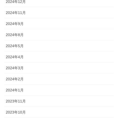
2024年12月
2024年11月
2024年9月
2024年8月
2024年5月
2024年4月
2024年3月
2024年2月
2024年1月
2023年11月
2023年10月