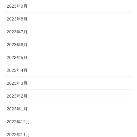
2023年9月
2023年8月
2023年7月
2023年6月
2023年5月
2023年4月
2023年3月
2023年2月
2023年1月
2022年12月
2022年11月