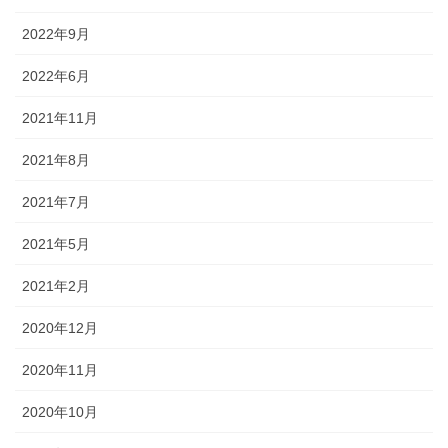
2022年9月
2022年6月
2021年11月
2021年8月
2021年7月
2021年5月
2021年2月
2020年12月
2020年11月
2020年10月