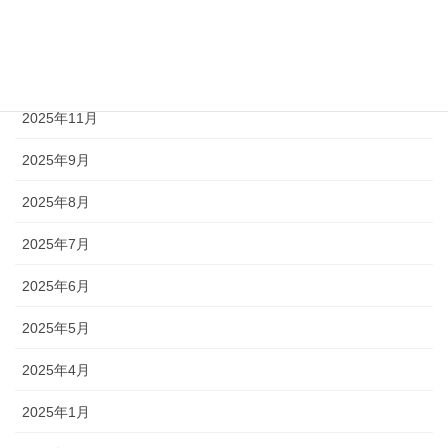
2026年2月
2026年1月
2025年11月
2025年9月
2025年8月
2025年7月
2025年6月
2025年5月
2025年4月
2025年1月