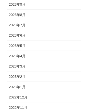
2023年9月
2023年8月
2023年7月
2023年6月
2023年5月
2023年4月
2023年3月
2023年2月
2023年1月
2022年12月
2022年11月