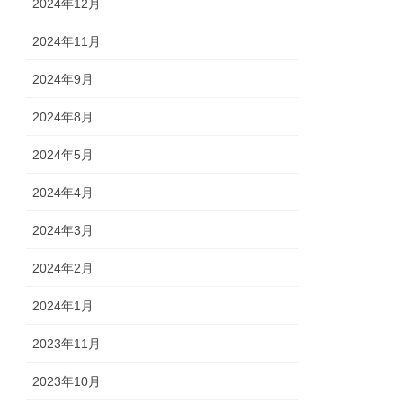
2024年12月
2024年11月
2024年9月
2024年8月
2024年5月
2024年4月
2024年3月
2024年2月
2024年1月
2023年11月
2023年10月