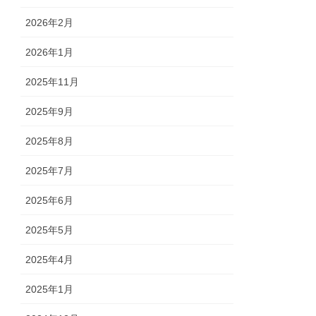
2026年2月
2026年1月
2025年11月
2025年9月
2025年8月
2025年7月
2025年6月
2025年5月
2025年4月
2025年1月