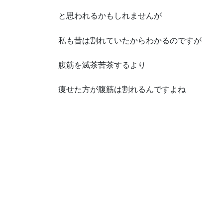
と思われるかもしれませんが
私も昔は割れていたからわかるのですが
腹筋を滅茶苦茶するより
痩せた方が腹筋は割れるんですよね