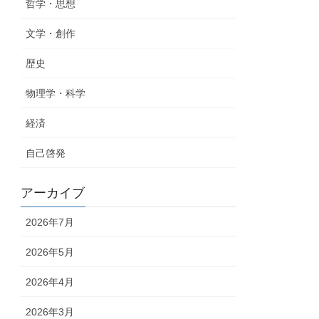
哲学・思想
文学・創作
歴史
物理学・科学
経済
自己啓発
アーカイブ
2026年7月
2026年5月
2026年4月
2026年3月