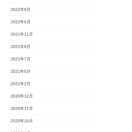
2022年9月
2022年6月
2021年11月
2021年8月
2021年7月
2021年5月
2021年2月
2020年12月
2020年11月
2020年10月