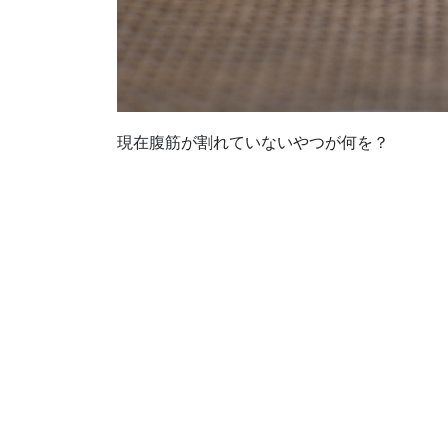
現在腹筋が割れていないやつが何を？