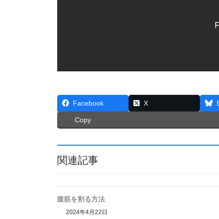
F
Facebook
X
Copy
関連記事
腹筋を割る方法
2024年4月22日