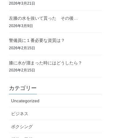
2026年3月21日
左膝の水を抜いて貰った その後…
2026年3月9日
警備員に１番必要な資質は？
2026年2月15日
膝に水が溜まった時にはどうしたら？
2026年2月15日
カテゴリー
Uncategorized
ビジネス
ボクシング