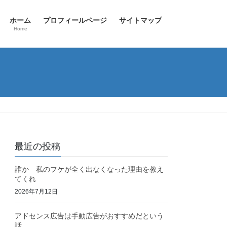
ホーム
プロフィールページ
サイトマップ
Home
最近の投稿
誰か 私のフケが全く出なくなった理由を教え
てくれ
2026年7月12日
アドセンス広告は手動広告がおすすめだという
話