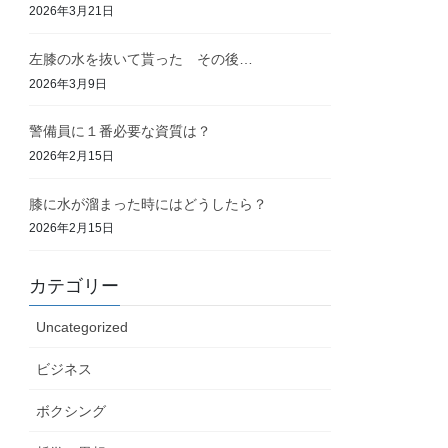
2026年3月21日
左膝の水を抜いて貰った その後…
2026年3月9日
警備員に１番必要な資質は？
2026年2月15日
膝に水が溜まった時にはどうしたら？
2026年2月15日
カテゴリー
Uncategorized
ビジネス
ボクシング