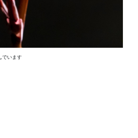
んでいます