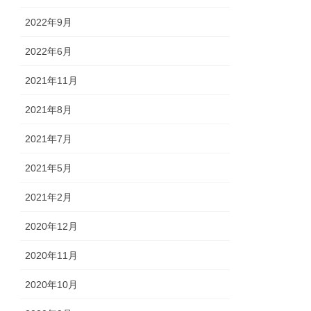
2022年9月
2022年6月
2021年11月
2021年8月
2021年7月
2021年5月
2021年2月
2020年12月
2020年11月
2020年10月