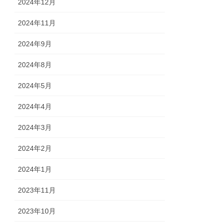
2024年12月
2024年11月
2024年9月
2024年8月
2024年5月
2024年4月
2024年3月
2024年2月
2024年1月
2023年11月
2023年10月