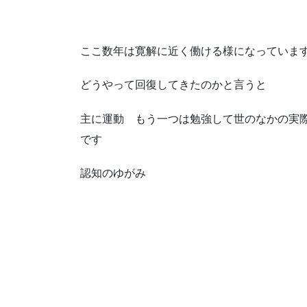
ここ数年は寛解に近く働ける様になっていま
どうやって回復してきたのかと言うと
主に運動 もう一つは勉強して世のなかの実
です
認知のゆがみ