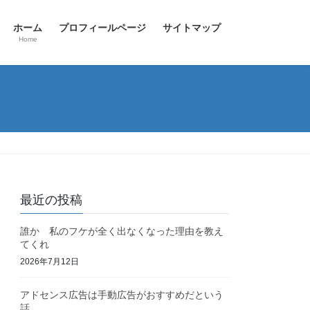
ホーム
プロフィールページ
サイトマップ
Home
最近の投稿
誰か 私のフケが全く出なくなった理由を教え
てくれ
2026年7月12日
アドセンス広告は手動広告がおすすめだという
話