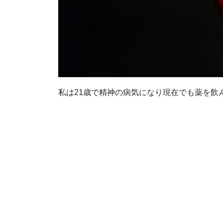
私は21歳で精神の病気になり現在でも薬を飲