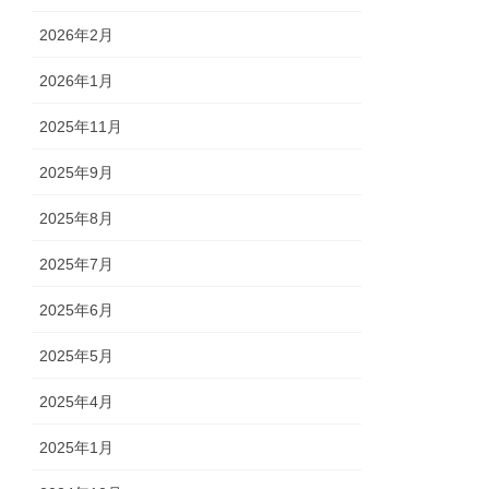
2026年2月
2026年1月
2025年11月
2025年9月
2025年8月
2025年7月
2025年6月
2025年5月
2025年4月
2025年1月