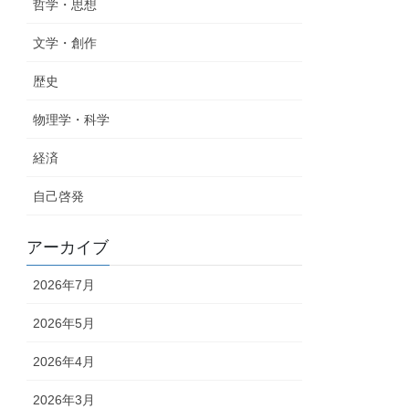
哲学・思想
文学・創作
歴史
物理学・科学
経済
自己啓発
アーカイブ
2026年7月
2026年5月
2026年4月
2026年3月