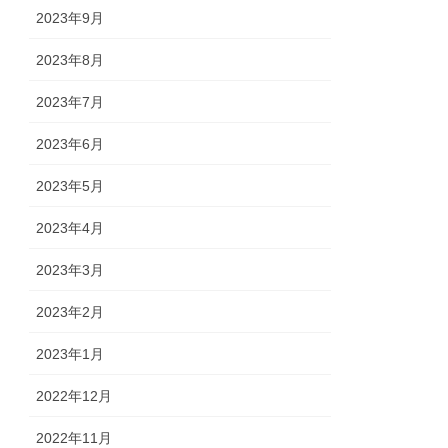
2023年9月
2023年8月
2023年7月
2023年6月
2023年5月
2023年4月
2023年3月
2023年2月
2023年1月
2022年12月
2022年11月