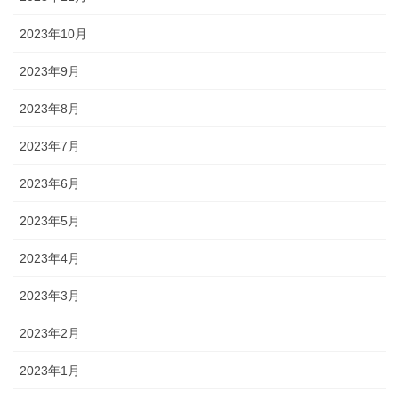
2023年10月
2023年9月
2023年8月
2023年7月
2023年6月
2023年5月
2023年4月
2023年3月
2023年2月
2023年1月