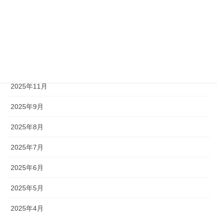
2026年4月
2026年3月
2026年2月
2026年1月
2025年11月
2025年9月
2025年8月
2025年7月
2025年6月
2025年5月
2025年4月