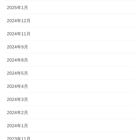
2025年1月
2024年12月
2024年11月
2024年9月
2024年8月
2024年5月
2024年4月
2024年3月
2024年2月
2024年1月
2023年11月