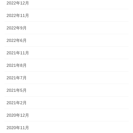
2022年12月
2022年11月
2022年9月
2022年6月
2021年11月
2021年8月
2021年7月
2021年5月
2021年2月
2020年12月
2020年11月