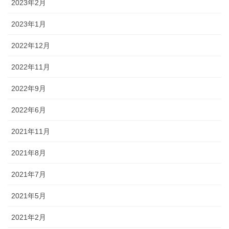
2023年2月
2023年1月
2022年12月
2022年11月
2022年9月
2022年6月
2021年11月
2021年8月
2021年7月
2021年5月
2021年2月