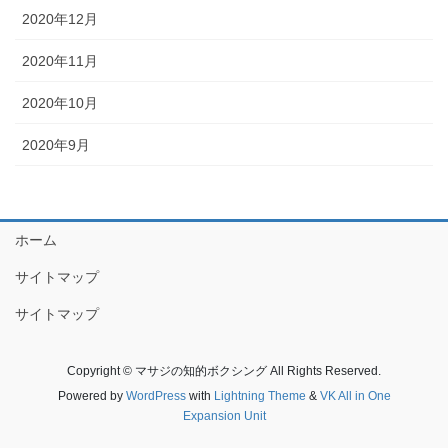
2020年12月
2020年11月
2020年10月
2020年9月
ホーム
サイトマップ
サイトマップ
Copyright © マサジの知的ボクシング All Rights Reserved.
Powered by
WordPress
with
Lightning Theme
&
VK All in One
Expansion Unit