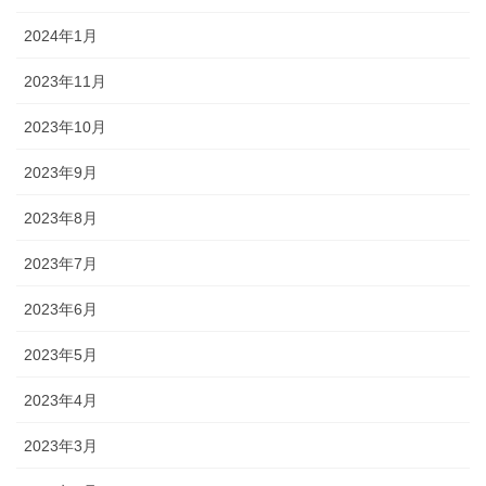
2024年1月
2023年11月
2023年10月
2023年9月
2023年8月
2023年7月
2023年6月
2023年5月
2023年4月
2023年3月