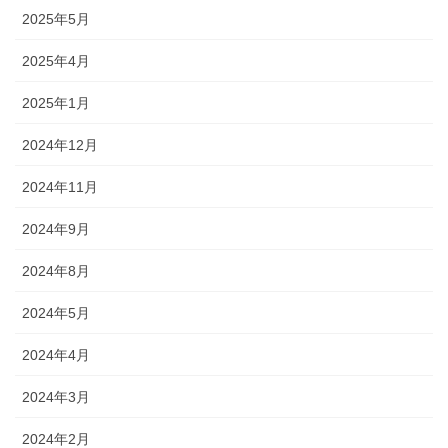
2025年5月
2025年4月
2025年1月
2024年12月
2024年11月
2024年9月
2024年8月
2024年5月
2024年4月
2024年3月
2024年2月