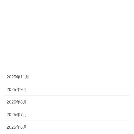
2026年7月
2026年5月
2026年4月
2026年3月
2026年2月
2026年1月
2025年11月
2025年9月
2025年8月
2025年7月
2025年6月