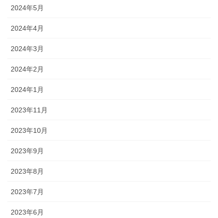
2024年5月
2024年4月
2024年3月
2024年2月
2024年1月
2023年11月
2023年10月
2023年9月
2023年8月
2023年7月
2023年6月