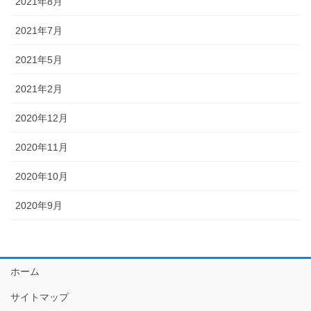
2021年8月
2021年7月
2021年5月
2021年2月
2020年12月
2020年11月
2020年10月
2020年9月
ホーム
サイトマップ