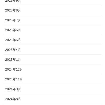
2025年9月
2025年8月
2025年7月
2025年6月
2025年5月
2025年4月
2025年1月
2024年12月
2024年11月
2024年9月
2024年8月