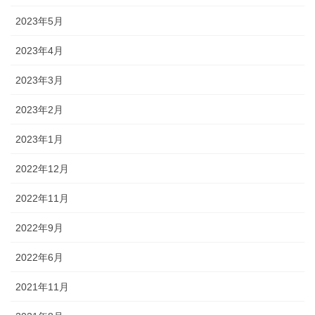
2023年5月
2023年4月
2023年3月
2023年2月
2023年1月
2022年12月
2022年11月
2022年9月
2022年6月
2021年11月