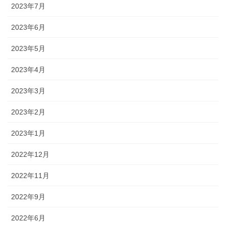
2023年7月
2023年6月
2023年5月
2023年4月
2023年3月
2023年2月
2023年1月
2022年12月
2022年11月
2022年9月
2022年6月