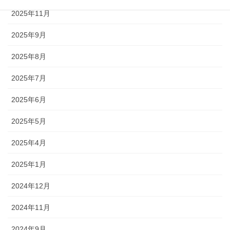
2025年11月
2025年9月
2025年8月
2025年7月
2025年6月
2025年5月
2025年4月
2025年1月
2024年12月
2024年11月
2024年9月