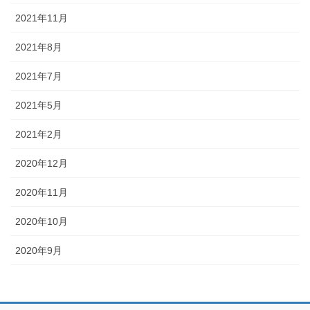
2021年11月
2021年8月
2021年7月
2021年5月
2021年2月
2020年12月
2020年11月
2020年10月
2020年9月