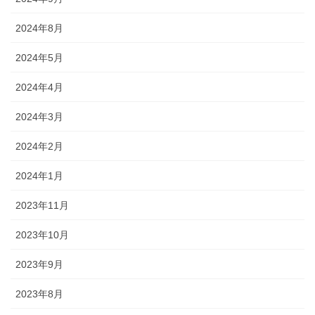
2024年8月
2024年5月
2024年4月
2024年3月
2024年2月
2024年1月
2023年11月
2023年10月
2023年9月
2023年8月