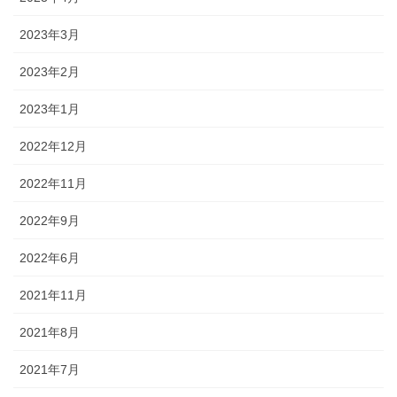
2023年3月
2023年2月
2023年1月
2022年12月
2022年11月
2022年9月
2022年6月
2021年11月
2021年8月
2021年7月