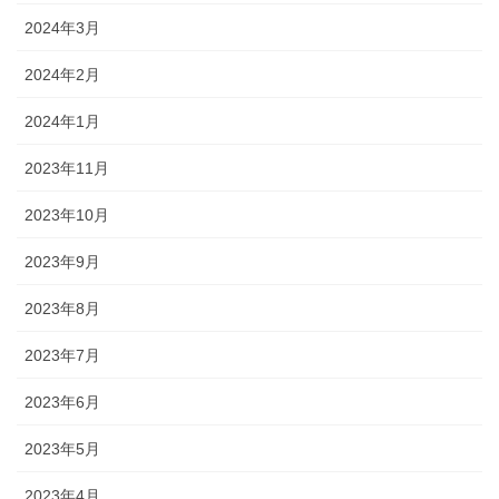
2024年3月
2024年2月
2024年1月
2023年11月
2023年10月
2023年9月
2023年8月
2023年7月
2023年6月
2023年5月
2023年4月