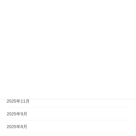
アーカイブ
2026年7月
2026年5月
2026年4月
2026年3月
2026年2月
2026年1月
2025年11月
2025年9月
2025年8月