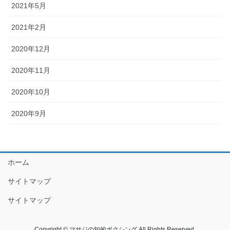
2021年5月
2021年2月
2020年12月
2020年11月
2020年10月
2020年9月
ホーム
サイトマップ
サイトマップ
Copyright © マサジの知的ボクシング All Rights Reserved.