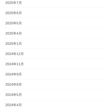
2025年7月
2025年6月
2025年5月
2025年4月
2025年1月
2024年12月
2024年11月
2024年9月
2024年8月
2024年5月
2024年4月