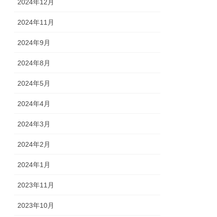
2024年12月
2024年11月
2024年9月
2024年8月
2024年5月
2024年4月
2024年3月
2024年2月
2024年1月
2023年11月
2023年10月