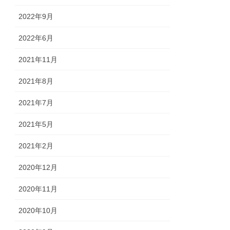
2022年9月
2022年6月
2021年11月
2021年8月
2021年7月
2021年5月
2021年2月
2020年12月
2020年11月
2020年10月