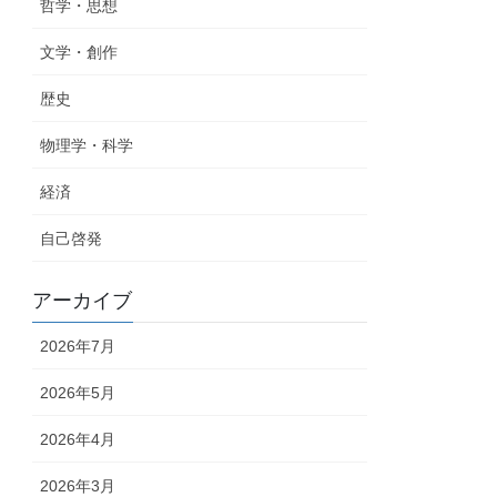
哲学・思想
文学・創作
歴史
物理学・科学
経済
自己啓発
アーカイブ
2026年7月
2026年5月
2026年4月
2026年3月