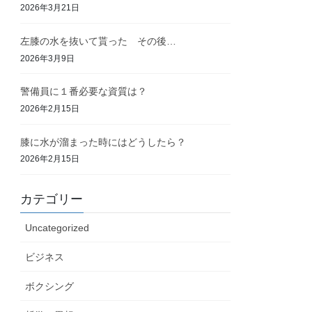
2026年3月21日
左膝の水を抜いて貰った その後…
2026年3月9日
警備員に１番必要な資質は？
2026年2月15日
膝に水が溜まった時にはどうしたら？
2026年2月15日
カテゴリー
Uncategorized
ビジネス
ボクシング