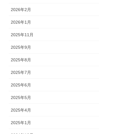
2026年2月
2026年1月
2025年11月
2025年9月
2025年8月
2025年7月
2025年6月
2025年5月
2025年4月
2025年1月