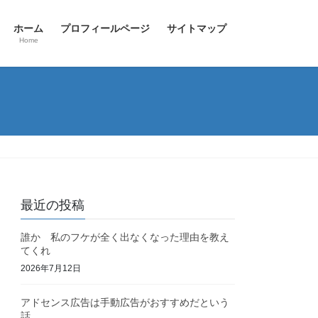
ホーム
プロフィールページ
サイトマップ
Home
最近の投稿
誰か 私のフケが全く出なくなった理由を教え
てくれ
2026年7月12日
アドセンス広告は手動広告がおすすめだという
話