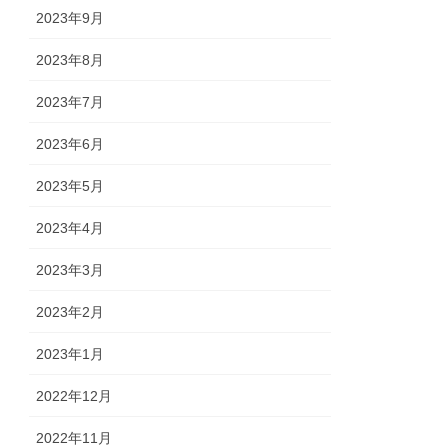
2023年9月
2023年8月
2023年7月
2023年6月
2023年5月
2023年4月
2023年3月
2023年2月
2023年1月
2022年12月
2022年11月